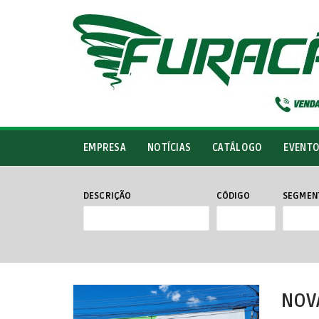
EMPRESA
NOTÍCIAS
CATÁLOGO
EVENT
DESCRIÇÃO
CÓDIGO
SEGMEN
NOVA