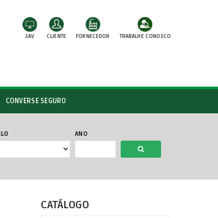
SAV
CLIENTE
FORNECEDOR
TRABALHE CONOSCO
CONVERSE SEGURO
ELO
ANO
CATÁLOGO